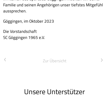
Familie und seinen Angehörigen unser tiefstes Mitgefühl
aussprechen.
Göggingen, im Oktober 2023
Die Vorstandschaft
SC Göggingen 1965 e.V.
<
Zur Übersicht
>
Unsere Unterstützer