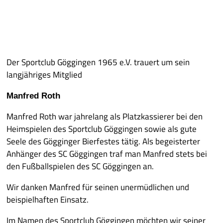
VOLLEYBALL
BILDER
Der Sportclub Göggingen 1965 e.V. trauert um sein
langjähriges Mitglied
VEREIN
Manfred Roth
Manfred Roth war jahrelang als Platzkassierer bei den
Heimspielen des Sportclub Göggingen sowie als gute
Seele des Gögginger Bierfestes tätig. Als begeisterter
Anhänger des SC Göggingen traf man Manfred stets bei
den Fußballspielen des SC Göggingen an.
Wir danken Manfred für seinen unermüdlichen und
beispielhaften Einsatz.
Im Namen des Sportclub Göggingen möchten wir seiner