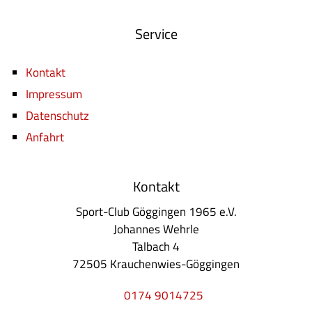
Service
Kontakt
Impressum
Datenschutz
Anfahrt
Kontakt
Sport-Club Göggingen 1965 e.V.
Johannes Wehrle
Talbach 4
72505 Krauchenwies-Göggingen
0174 9014725